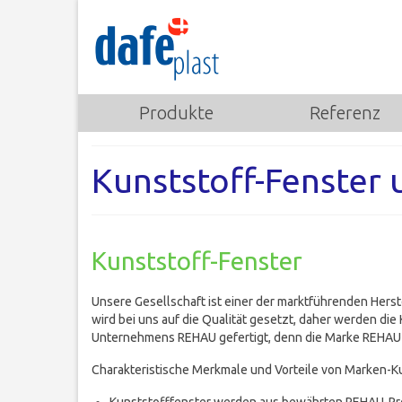
Produkte
Referenz
Kunststoff-Fenster 
Kunststoff-Fenster
Unsere Gesellschaft ist einer der marktführenden Herste
wird bei uns auf die Qualität gesetzt, daher werden di
Unternehmens REHAU gefertigt, denn die Marke REHAU z
Charakteristische Merkmale und Vorteile von Marken-