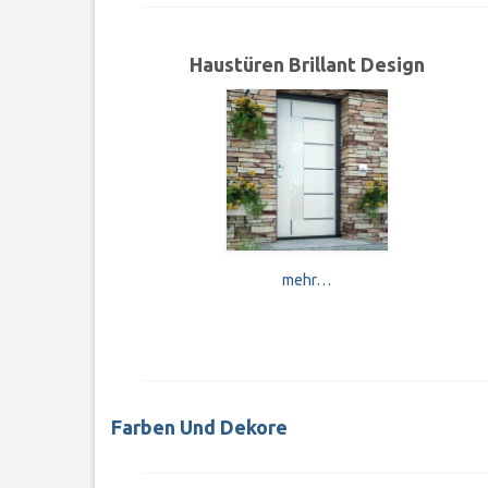
Haustüren Brillant Design
mehr…
Farben Und Dekore