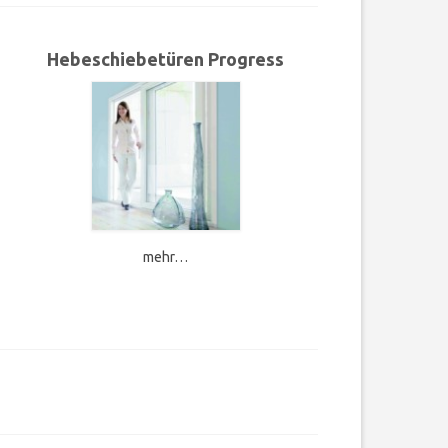
Hebeschiebetüren Progress
mehr…