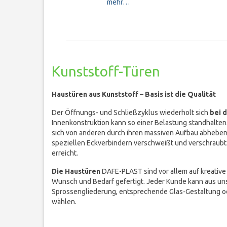
mehr…
Kunststoff-Türen
Haustüren aus Kunststoff – Basis ist die Qualität
Der Öffnungs- und Schließzyklus wiederholt sich
bei 
Innenkonstruktion kann so einer Belastung standhalten.
sich von anderen durch ihren massiven Aufbau abheben.
speziellen Eckverbindern verschweißt und verschraubt. 
erreicht.
Die Haustüren
DAFE-PLAST sind vor allem auf kreative
Wunsch und Bedarf gefertigt. Jeder Kunde kann aus u
Sprossengliederung, entsprechende Glas-Gestaltung o
wählen.