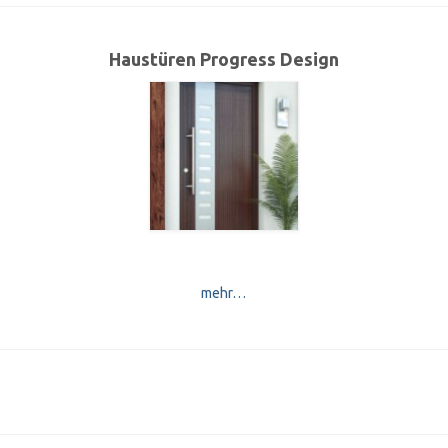
Haustüren Progress Design
mehr…